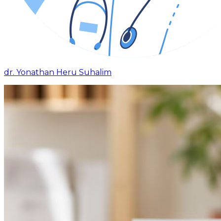
dr. Yonathan Heru Suhalim