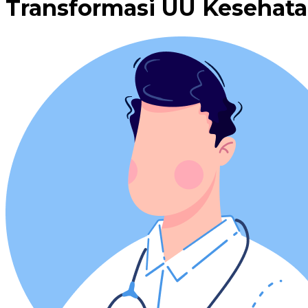
Transformasi UU Kesehata