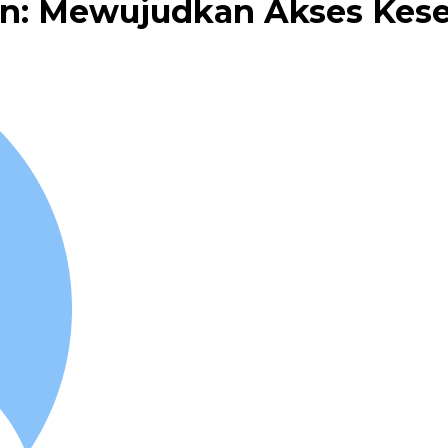
n: Mewujudkan Akses Kese