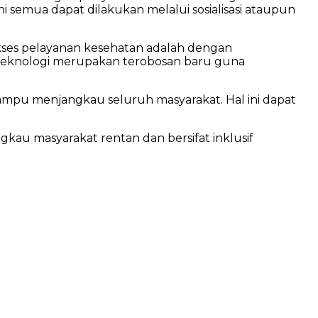
i semua dapat dilakukan melalui sosialisasi ataupun
ses pelayanan kesehatan adalah dengan
 teknologi merupakan terobosan baru guna
ampu menjangkau seluruh masyarakat. Hal ini dapat
kau masyarakat rentan dan bersifat inklusif