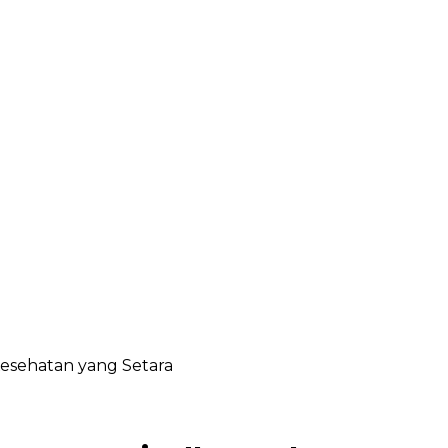
esehatan yang Setara