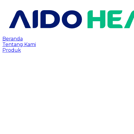
Beranda
Tentang Kami
Produk