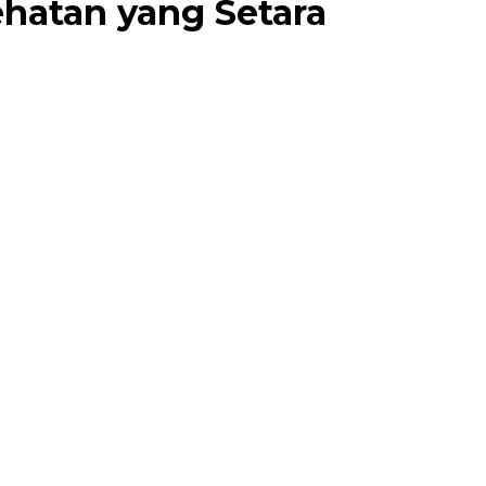
hatan yang Setara